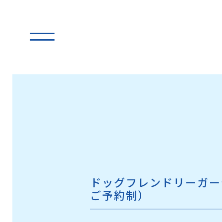
ドッグフレンドリーガー
ご予約制）