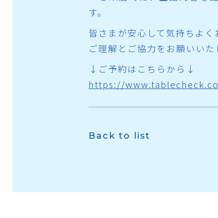
す。
皆さまが安心して気持ちよく
ご理解とご協力をお願いいた
↓ご予約はこちらから↓
https://www.tablecheck.c
Back to list