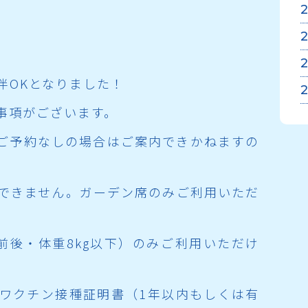
伴OKとなりました！
事項がございます。
。ご予約なしの場合はご案内できかねますの
。
伴できません。ガーデン席のみご利用いただ
m前後・体重8kg以下）のみご利用いただけ
病ワクチン接種証明書（1年以内もしくは有