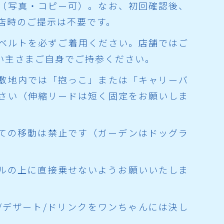
（写真・コピー可）。なお、初回確認後、
店時のご提示は不要です。
ーベルトを必ずご着用ください。店舗ではご
い主さまご自身でご持参ください。
、敷地内では「抱っこ」または「キャリーバ
さい（伸縮リードは短く固定をお願いしま
しての移動は禁止です（ガーデンはドッグラ
ブルの上に直接乗せないようお願いいたしま
/デザート/ドリンクをワンちゃんには決し