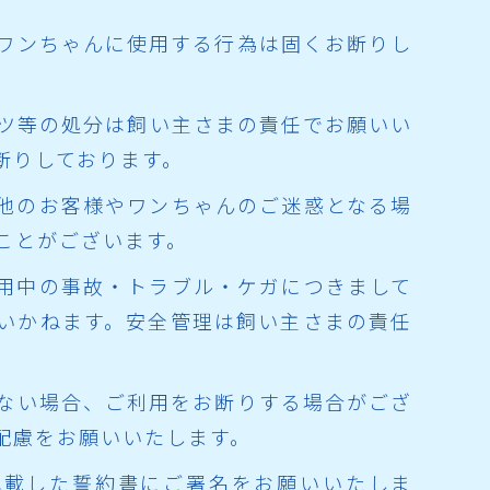
をワンちゃんに使用する行為は固くお断りし
ンツ等の処分は飼い主さまの責任でお願いい
断りしております。
、他のお客様やワンちゃんのご迷惑となる場
ことがございます。
利用中の事故・トラブル・ケガにつきまして
いかねます。安全管理は飼い主さまの責任
けない場合、ご利用をお断りする場合がござ
配慮をお願いいたします。
記載した誓約書にご署名をお願いいたしま