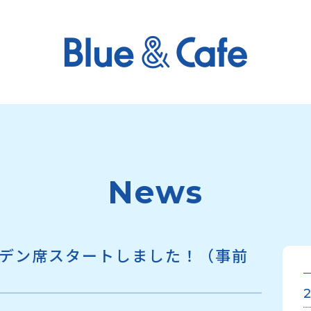
News
デン席スタートしました！（事前