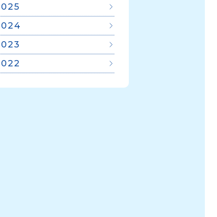
2025
2024
2023
2022