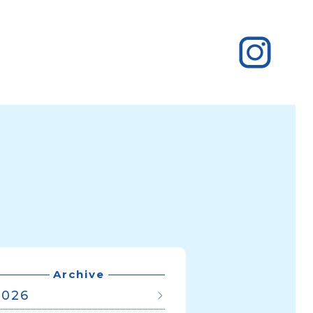
Archive
2026