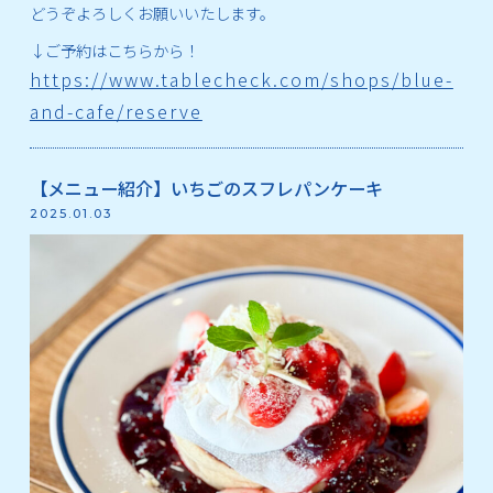
どうぞよろしくお願いいたします。
↓ご予約はこちらから！
https://www.tablecheck.com/shops/blue-
and-cafe/reserve
【メニュー紹介】いちごのスフレパンケーキ
2025.01.03