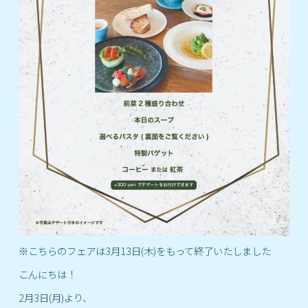
※こちらのフェアは3月13日(木)をもって終了いたしました
こんにちは！
2月3日(月)より、