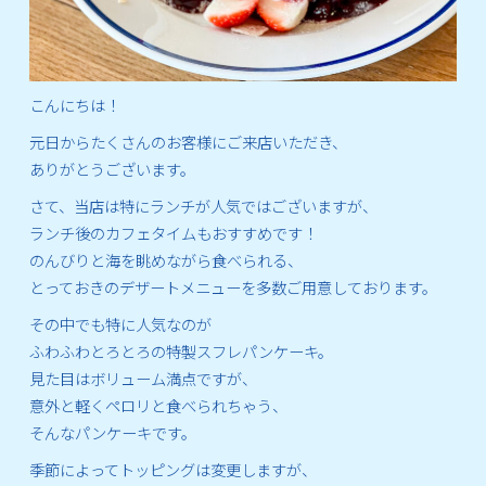
こんにちは！
元日からたくさんのお客様にご来店いただき、
ありがとうございます。
さて、当店は特にランチが人気ではございますが、
ランチ後のカフェタイムもおすすめです！
のんびりと海を眺めながら食べられる、
とっておきのデザートメニューを多数ご用意しております。
その中でも特に人気なのが
ふわふわとろとろの特製スフレパンケーキ。
見た目はボリューム満点ですが、
意外と軽くペロリと食べられちゃう、
そんなパンケーキです。
季節によってトッピングは変更しますが、