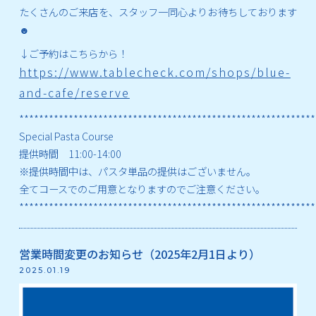
たくさんのご来店を、スタッフ一同心よりお待ちしております
☻
↓ご予約はこちらから！
https://www.tablecheck.com/shops/blue-
and-cafe/reserve
************************************************************
Special Pasta Course
提供時間 11:00-14:00
※提供時間中は、パスタ単品の提供はございません。
全てコースでのご用意となりますのでご注意ください。
************************************************************
営業時間変更のお知らせ（2025年2月1日より）
2025.01.19