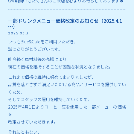
GW期間中もたくさんのご来店を心よりお待ちしております☻
一部ドリンクメニュー価格改定のお知らせ（2025.4.1
～）
2025.03.31
いつもBlue&Cafeをご利用いただき、
誠にありがとうございます。
昨今続く原材料等の高騰により
現在の価格を維持することが困難な状況となりました。
これまで価格の維持に努めてまいりましたが、
品質を落とさずご満足いただける商品とサービスを提供してい
くため、
そしてスタッフの雇用を維持していくため、
2025年4月1日よりコーヒー豆を使用した一部メニューの価格
を
改定させていただきます。
それにともない、