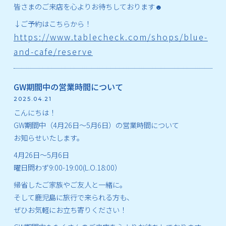
皆さまのご来店を心よりお待ちしております☻
↓ご予約はこちらから！
https://www.tablecheck.com/shops/blue-
and-cafe/reserve
GW期間中の営業時間について
2025.04.21
こんにちは！
GW期間中（4月26日～5月6日）の営業時間について
お知らせいたします。
4月26日～5月6日
曜日問わず9:00-19:00(L.O.18:00）
帰省したご家族やご友人と一緒に。
そして鹿児島に旅行で来られる方も、
ぜひお気軽にお立ち寄りください！