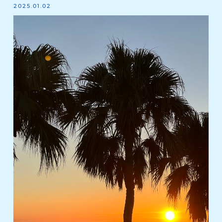
2025.01.02