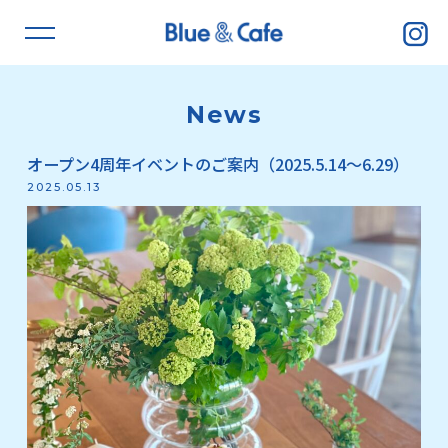
News
オープン4周年イベントのご案内（2025.5.14～6.29）
2025.05.13