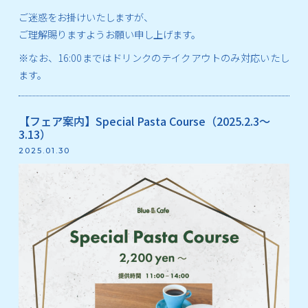
ご迷惑をお掛けいたしますが、
ご理解賜りますようお願い申し上げます。
※なお、16:00まではドリンクのテイクアウトのみ対応いたし
ます。
【フェア案内】Special Pasta Course（2025.2.3～
3.13）
2025.01.30