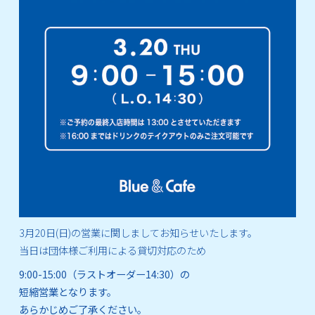
3月20日(日)の営業に関しましてお知らせいたします。
当日は団体様ご利用による貸切対応のため
9:00-15:00（ラストオーダー14:30）の
短縮営業となります。
あらかじめご了承ください。