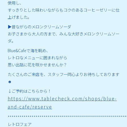
使用し、
すっきりとした味わいながらもコクのあるコーヒーゼリーに仕
上げました。
▶昔ながらのメロンクリームソーダ
お子さまから大人の方まで、みんな大好きメロンクリームソー
ダ。
Blue&Cafeで海を眺め、
レトロなメニューに囲まれながら
思い出話に花を咲かせませんか？
たくさんのご来店を、スタッフ一同心よりお待ちしております
☻
↓ご予約はこちらから！
https://www.tablecheck.com/shops/blue-
and-cafe/reserve
************************************************************
レトロフェア