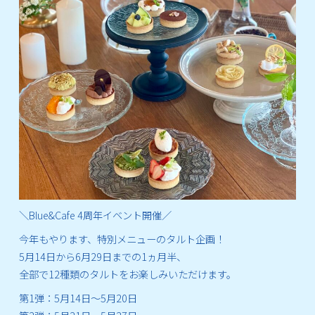
＼Blue&Cafe 4周年イベント開催／
今年もやります、特別メニューのタルト企画！
5月14日から6月29日までの1ヵ月半、
全部で12種類のタルトをお楽しみいただけます。
第1弾：5月14日～5月20日