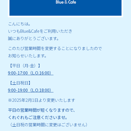
こんにちは。
いつもBlue&Cafeをご利用いただき
誠にありがとうございます。
このたび営業時間を変更することになりましたので
お知らせいたします。
【平日（月-金）】
9:00-17:00（L.O.16:00）
【土日祝日】
9:00-19:00（L.O.18:00）
※2025年2月1日より変更いたします
平日の営業時間が短くなりますので、
くれぐれもご注意くださいませ。
（土日祝の営業時間に変更はございません）