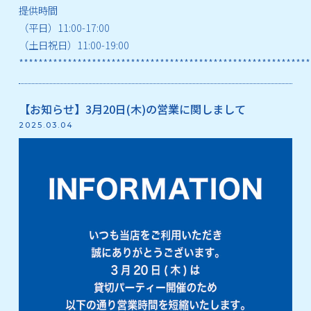
提供時間
（平日）11:00-17:00
（土日祝日）11:00-19:00
************************************************************
【お知らせ】3月20日(木)の営業に関しまして
2025.03.04